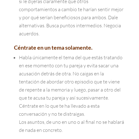
si le dijeras claramente qué otros
comportamientos a cambio te harían sentir mejor
y por qué serían beneficiosos para ambos. Dale
alternativas. Busca puntos intermedios. Negocia
acuerdos.
Céntrate en un tema solamente.
Habla únicamente el tema del que estás tratando
en ese momento con tu pareja y evita sacar una
acusación detrás de otra. No caigas en la
tentación de abordar otro episodio que te viene
de repente a la memoria y luego, pasar a otro del
que te acusa tu pareja y así sucesivamente.
Céntrate en lo que te ha llevado a esta
conversación y no te distraigas.
Los asuntos, de uno en uno o al final no se hablará
de nada en concreto.