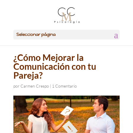
Seleccionar página
¿Cómo Mejorar la
Comunicación con tu
Pareja?
por
Carmen Crespo
|
1 Comentario