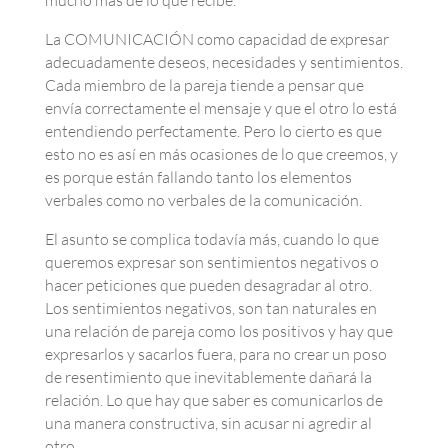
mucho más de lo que recibe.
La COMUNICACIÓN como capacidad de expresar
adecuadamente deseos, necesidades y sentimientos.
Cada miembro de la pareja tiende a pensar que
envía correctamente el mensaje y que el otro lo está
entendiendo perfectamente. Pero lo cierto es que
esto no es así en más ocasiones de lo que creemos, y
es porque están fallando tanto los elementos
verbales como no verbales de la comunicación.
El asunto se complica todavía más, cuando lo que
queremos expresar son sentimientos negativos o
hacer peticiones que pueden desagradar al otro.
Los sentimientos negativos, son tan naturales en
una relación de pareja como los positivos y hay que
expresarlos y sacarlos fuera, para no crear un poso
de resentimiento que inevitablemente dañará la
relación. Lo que hay que saber es comunicarlos de
una manera constructiva, sin acusar ni agredir al
otro.