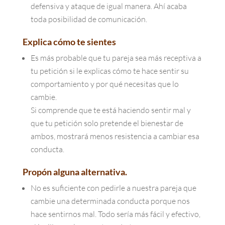
defensiva y ataque de igual manera. Ahí acaba
toda posibilidad de comunicación.
Explica cómo te sientes
Es más probable que tu pareja sea más receptiva a
tu petición si le explicas cómo te hace sentir su
comportamiento y por qué necesitas que lo
cambie.
Si comprende que te está haciendo sentir mal y
que tu petición solo pretende el bienestar de
ambos, mostrará menos resistencia a cambiar esa
conducta.
Propón alguna alternativa.
No es suficiente con pedirle a nuestra pareja que
cambie una determinada conducta porque nos
hace sentirnos mal. Todo sería más fácil y efectivo,