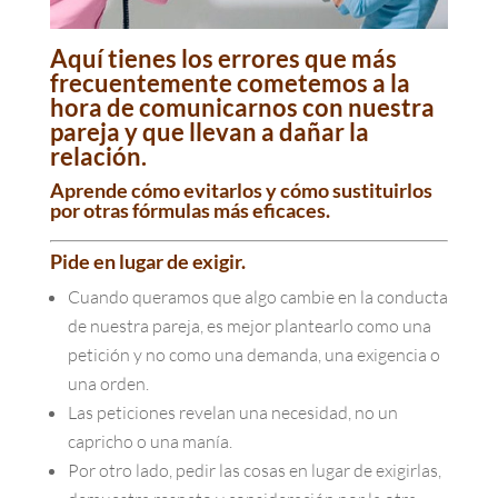
Aquí tienes los errores que más
frecuentemente cometemos a la
hora de comunicarnos con nuestra
pareja y que llevan a dañar la
relación.
Aprende cómo evitarlos y cómo sustituirlos
por otras fórmulas más eficaces.
Pide en lugar de exigir.
Cuando queramos que algo cambie en la conducta
de nuestra pareja, es mejor plantearlo como una
petición y no como una demanda, una exigencia o
una orden.
Las peticiones revelan una necesidad, no un
capricho o una manía.
Por otro lado, pedir las cosas en lugar de exigirlas,