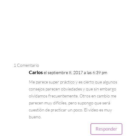
1 Comentario
Carlos
el septiembre 8, 2017 a las 6:39 pm
Me parece super práctico y es cierto que algunos
consejos parecen obviedades y que sin embargo
olvidamos frecuentemente. Otros en cambio me
parecen muy difíciles, pero supongo que será
cuestión de practicar un poco. El video es muy
bueno.
Responder