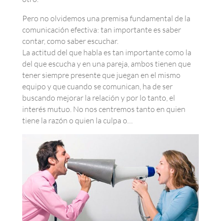
Pero no olvidemos una premisa fundamental de la
comunicación efectiva: tan importante es saber
contar, como saber escuchar.
La actitud del que habla es tan importante como la
del que escucha y en una pareja, ambos tienen que
tener siempre presente que juegan en el mismo
equipo y que cuando se comunican, ha de ser
buscando mejorar la relación y por lo tanto, el
interés mutuo. No nos centremos tanto en quien
tiene la razón o quien la culpa o…