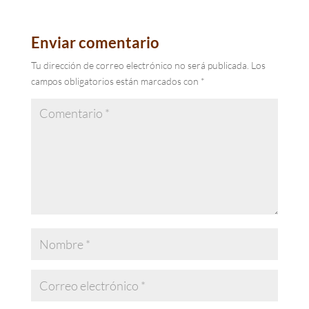
Enviar comentario
Tu dirección de correo electrónico no será publicada.
Los
campos obligatorios están marcados con
*