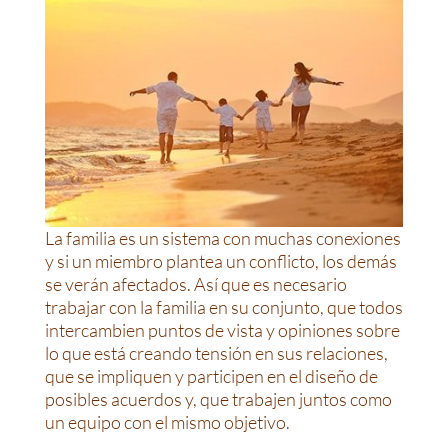
La familia es un sistema con muchas conexiones
y si un miembro plantea un conflicto, los demás
se verán afectados. Así que es necesario
trabajar con la familia en su conjunto, que todos
intercambien puntos de vista y opiniones sobre
lo que está creando tensión en sus relaciones,
que se impliquen y participen en el diseño de
posibles acuerdos y, que trabajen juntos como
un equipo con el mismo objetivo.