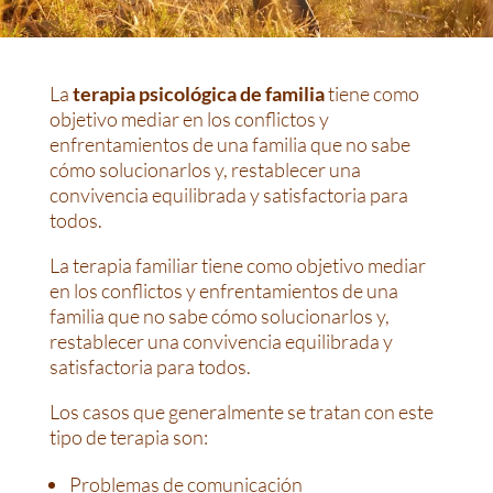
La
terapia psicológica de familia
tiene como
objetivo mediar en los conflictos y
enfrentamientos de una familia que no sabe
cómo solucionarlos y, restablecer una
convivencia equilibrada y satisfactoria para
todos.
La terapia familiar tiene como objetivo mediar
en los conflictos y enfrentamientos de una
familia que no sabe cómo solucionarlos y,
restablecer una convivencia equilibrada y
satisfactoria para todos.
Los casos que generalmente se tratan con este
tipo de terapia son:
Problemas de comunicación