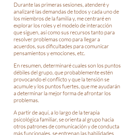
Durante las primeras sesiones, atenderé y
analizaré las demandas de todos y cada uno de
los miembros de la familia y, me centraré en
explorar los roles y el modelo de interacción
que siguen, así como sus recursos tanto para
resolver problemas como para llegar a
acuerdos, sus dificultades para comunicar
pensamientos y emociones, etc.
En resumen, determinaré cuales son los puntos
débiles del grupo, que probablemente estén
provocando el conflicto y que la tensión se
acumule y los puntos fuertes, que me ayudarán
a determinar la mejor forma de afrontar los
problemas.
A partir de aquí, a lo largo de la terapia
psicológica familiar, se orienta al grupo hacia
otros patrones de comunicación y de conducta
más funcionales, se entrenan las habilidades