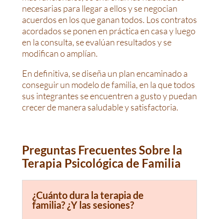
necesarias para llegar a ellos y se negocian
acuerdos en los que ganan todos. Los contratos
acordados se ponen en práctica en casa y luego
en la consulta, se evalúan resultados y se
modifican o amplían.
En definitiva, se diseña un plan encaminado a
conseguir un modelo de familia, en la que todos
sus integrantes se encuentren a gusto y puedan
crecer de manera saludable y satisfactoria.
Preguntas Frecuentes Sobre la
Terapia Psicológica de Familia
¿Cuánto dura la terapia de
familia? ¿Y las sesiones?