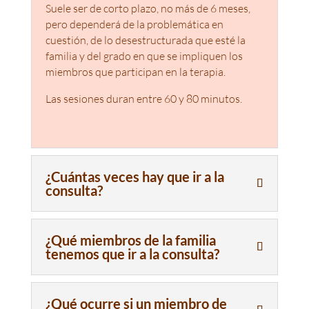
Suele ser de corto plazo, no más de 6 meses,
pero dependerá de la problemática en
cuestión, de lo desestructurada que esté la
familia y del grado en que se impliquen los
miembros que participan en la terapia.
Las sesiones duran entre 60 y 80 minutos.
¿Cuántas veces hay que ir a la
consulta?
¿Qué miembros de la familia
tenemos que ir a la consulta?
¿Qué ocurre si un miembro de