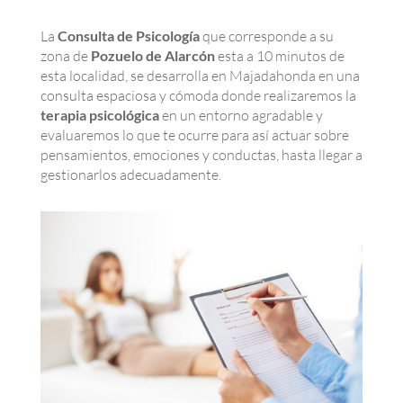
La
Consulta de Psicología
que corresponde a su
zona de
Pozuelo de Alarcón
esta a 10 minutos de
esta localidad, se desarrolla en Majadahonda en una
consulta espaciosa y cómoda donde realizaremos la
terapia psicológica
en un entorno agradable y
evaluaremos lo que te ocurre para así actuar sobre
pensamientos, emociones y conductas, hasta llegar a
gestionarlos adecuadamente.