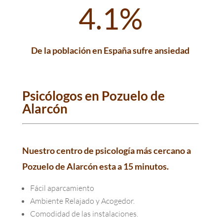
4.1
%
De la población en España sufre ansiedad
Psicólogos en Pozuelo de
Alarcón
Nuestro centro de psicología más cercano a
Pozuelo de Alarcón esta a 15 minutos.
Fácil aparcamiento
Ambiente Relajado y Acogedor.
Comodidad de las instalaciones.