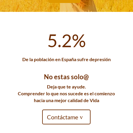
5.2
%
De la población en España sufre depresión
No estas solo@
Deja que te ayude.
Comprender lo que nos sucede es el comienzo
hacia una mejor calidad de Vida
Contáctame