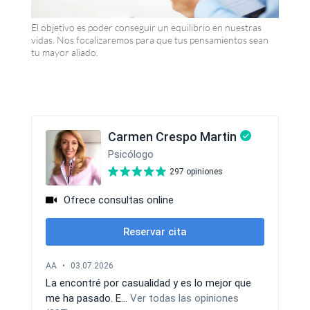
El objetivo es poder conseguir un equilibrio en nuestras
vidas. Nos focalizaremos para que tus pensamientos sean
tu mayor aliado.