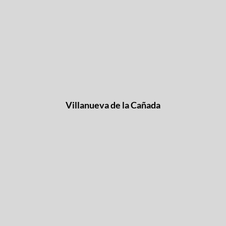
Villanueva de la Cañada