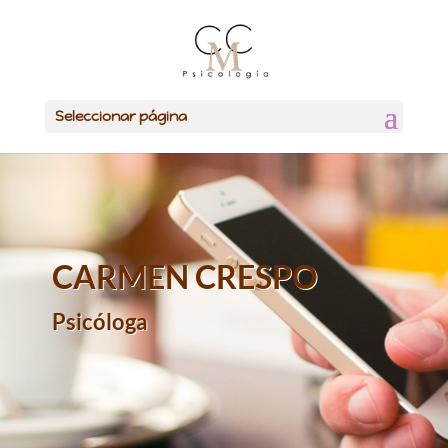
Seleccionar página
CARMEN CRESPO
Psicóloga