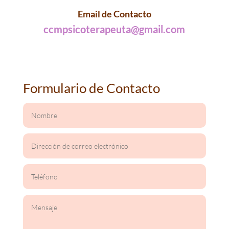
Email de Contacto
ccmpsicoterapeuta@gmail.com
Formulario de Contacto