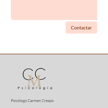
Contactar
Psicólogo Carmen Crespo